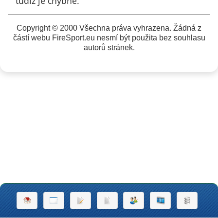
tudíž je chybné.
Copyright © 2000 Všechna práva vyhrazena. Žádná z
částí webu FireSport.eu nesmí být použita bez souhlasu
autorů stránek.